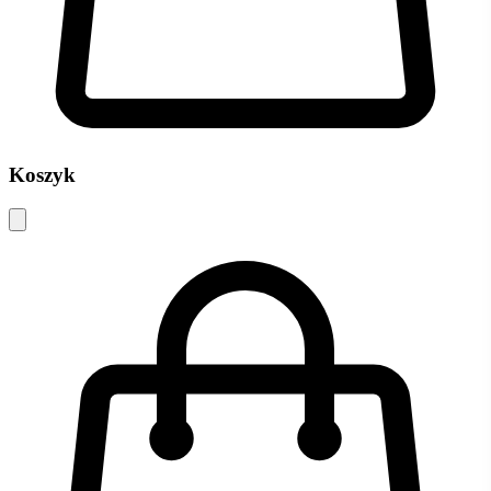
Koszyk