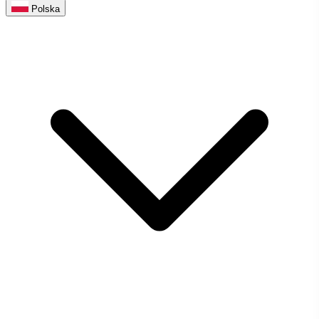
Polska