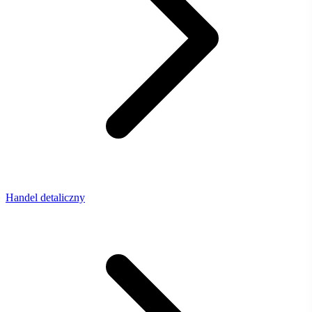
Handel detaliczny