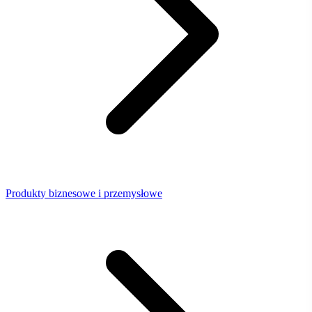
Produkty biznesowe i przemysłowe