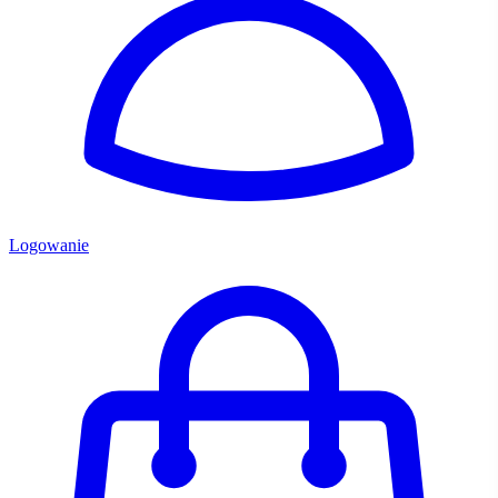
Logowanie