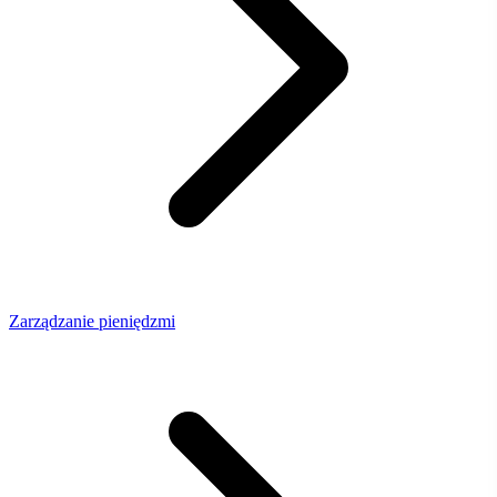
Zarządzanie pieniędzmi