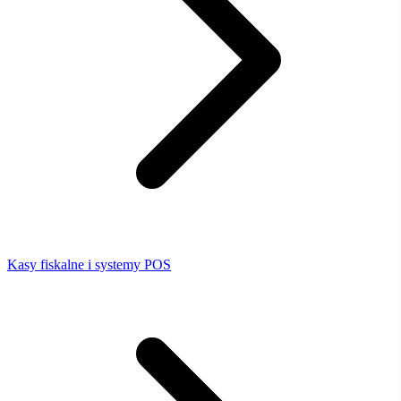
Kasy fiskalne i systemy POS