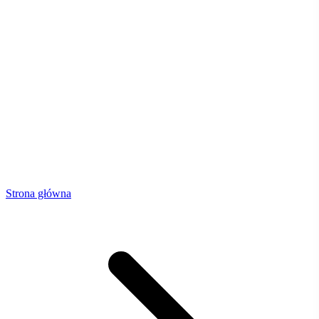
Strona główna