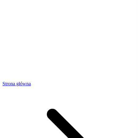
Strona główna