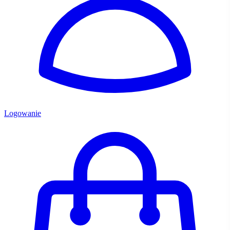
Logowanie