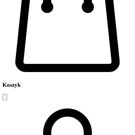
Koszyk