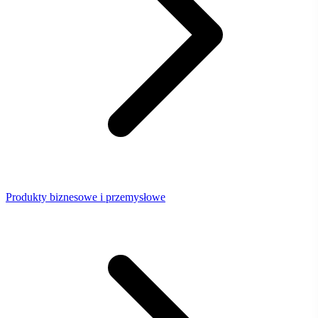
Produkty biznesowe i przemysłowe