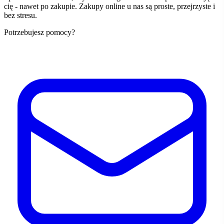
cię - nawet po zakupie. Zakupy online u nas są proste, przejrzyste i
bez stresu.
Potrzebujesz pomocy?