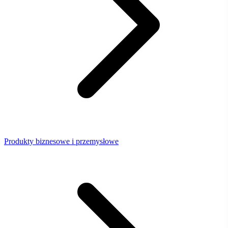
Produkty biznesowe i przemysłowe