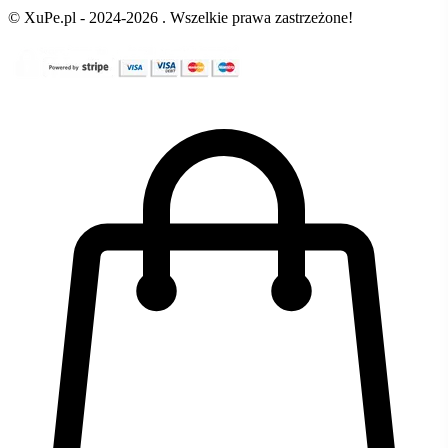
© XuPe.pl - 2024-2026 . Wszelkie prawa zastrzeżone!