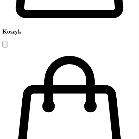
Koszyk