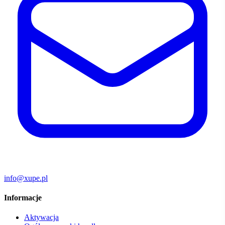
info@xupe.pl
Informacje
Aktywacja