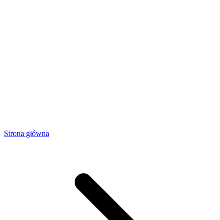
Strona główna