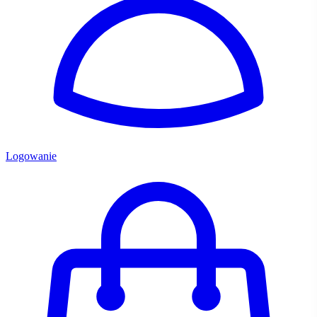
Logowanie