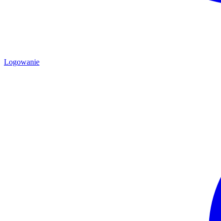
Logowanie