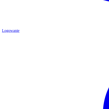
Logowanie