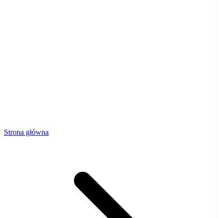
Strona główna