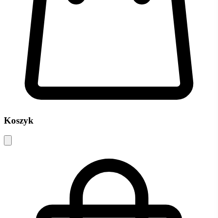
Koszyk