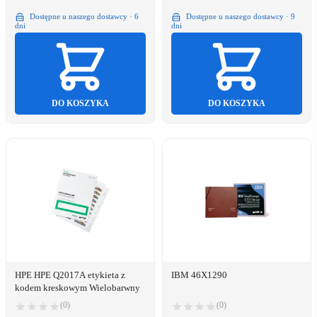
Dostępne u naszego dostawcy · 6
Dostępne u naszego dostawcy · 9
dni
dni
DO KOSZYKA
DO KOSZYKA
HPE HPE Q2017A etykieta z
IBM 46X1290
kodem kreskowym Wielobarwny
(0)
(0)