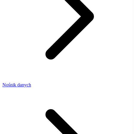
Nośnik danych