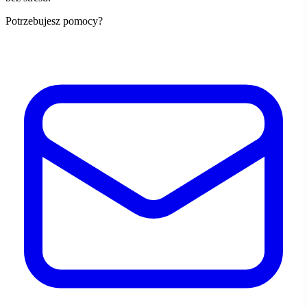
Potrzebujesz pomocy?