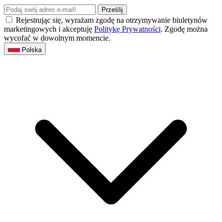
Prześlij
Rejestrując się, wyrażam zgodę na otrzymywanie biuletynów
marketingowych i akceptuję
Politykę Prywatności
. Zgodę można
wycofać w dowolnym momencie.
Polska