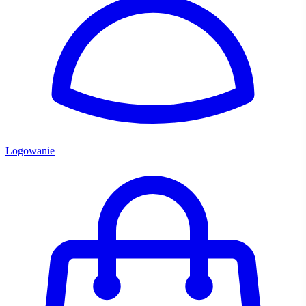
Logowanie