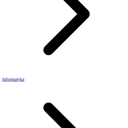
Informatyka