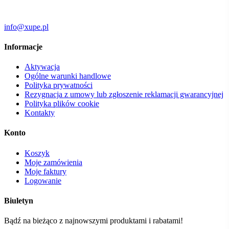
info@xupe.pl
Informacje
Aktywacja
Ogólne warunki handlowe
Polityka prywatności
Rezygnacja z umowy lub zgłoszenie reklamacji gwarancyjnej
Polityka plików cookie
Kontakty
Konto
Koszyk
Moje zamówienia
Moje faktury
Logowanie
Biuletyn
Bądź na bieżąco z najnowszymi produktami i rabatami!