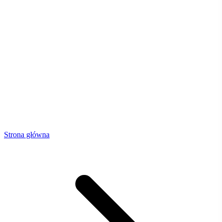
Strona główna