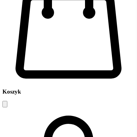
Koszyk