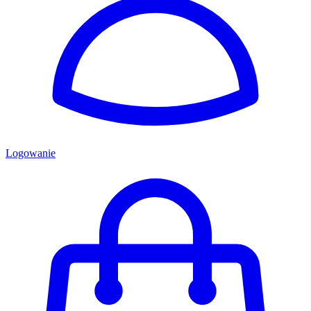
Logowanie