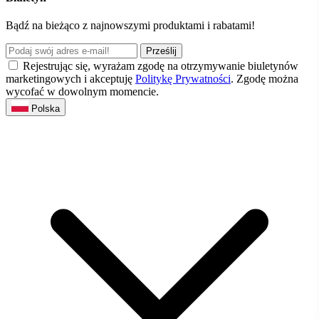
Bądź na bieżąco z najnowszymi produktami i rabatami!
Prześlij
Rejestrując się, wyrażam zgodę na otrzymywanie biuletynów
marketingowych i akceptuję
Politykę Prywatności
. Zgodę można
wycofać w dowolnym momencie.
Polska