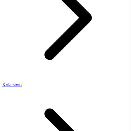
Kolarstwo