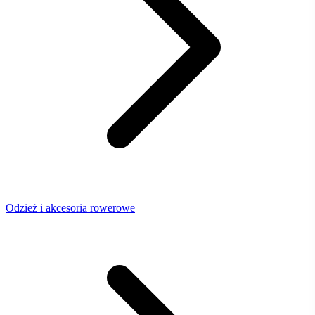
Odzież i akcesoria rowerowe