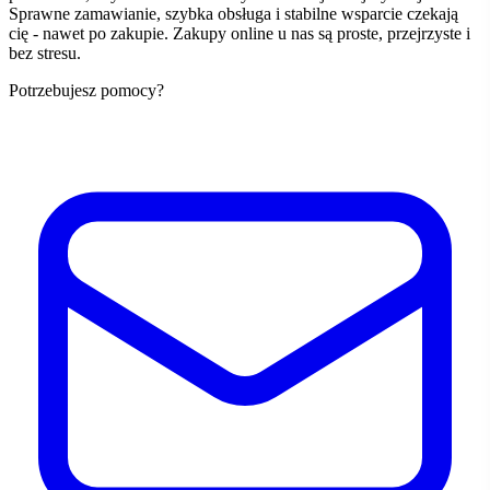
Sprawne zamawianie, szybka obsługa i stabilne wsparcie czekają
cię - nawet po zakupie. Zakupy online u nas są proste, przejrzyste i
bez stresu.
Potrzebujesz pomocy?