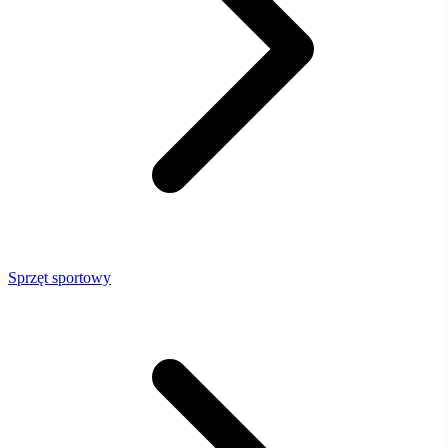
Sprzęt sportowy