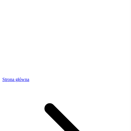
Strona główna