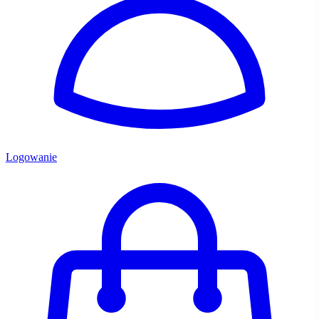
Logowanie