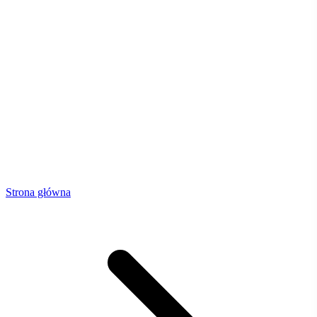
Strona główna