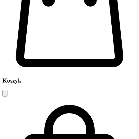
Koszyk