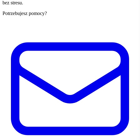
bez stresu.
Potrzebujesz pomocy?