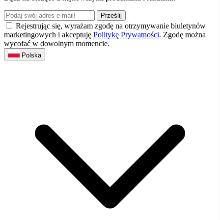
Prześlij
Rejestrując się, wyrażam zgodę na otrzymywanie biuletynów
marketingowych i akceptuję
Politykę Prywatności
. Zgodę można
wycofać w dowolnym momencie.
Polska