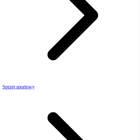
Sprzęt sportowy