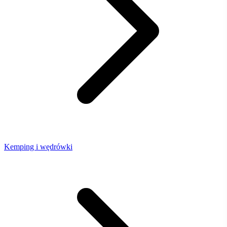
Kemping i wędrówki