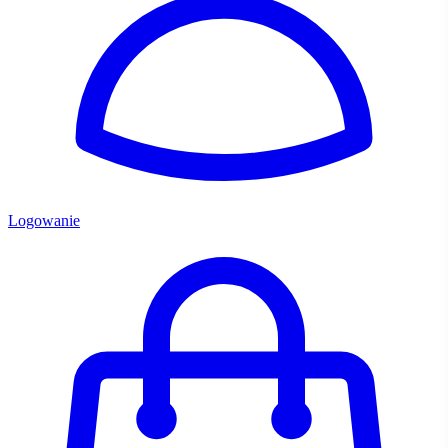
Logowanie