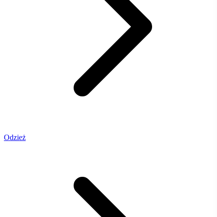
Odzież