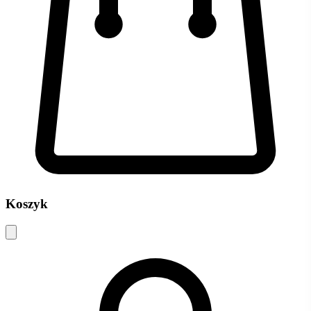
Koszyk