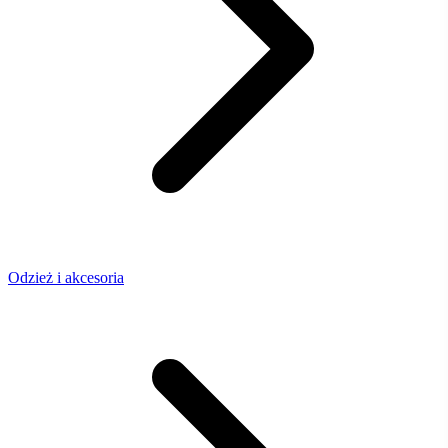
Odzież i akcesoria