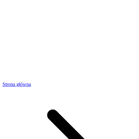
Strona główna