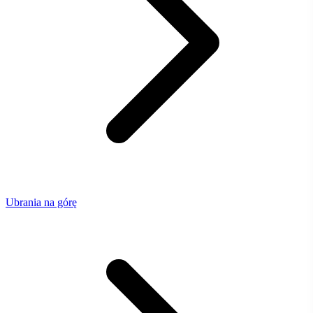
Ubrania na górę