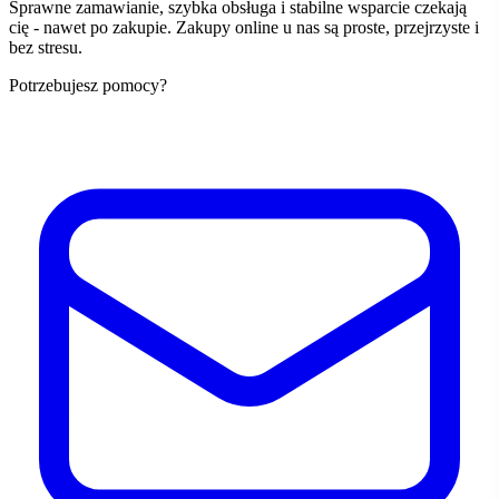
Sprawne zamawianie, szybka obsługa i stabilne wsparcie czekają
cię - nawet po zakupie. Zakupy online u nas są proste, przejrzyste i
bez stresu.
Potrzebujesz pomocy?