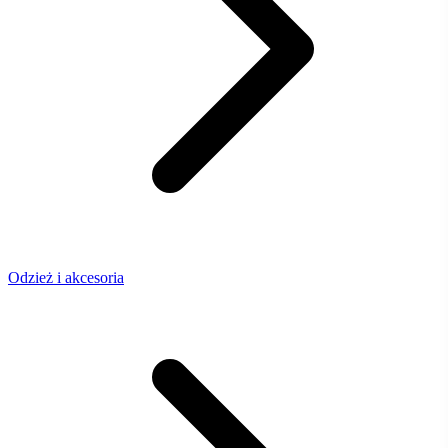
Odzież i akcesoria