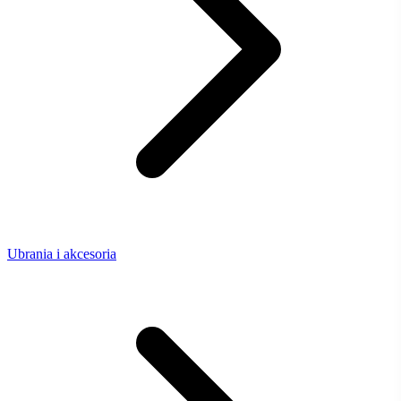
Ubrania i akcesoria