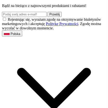
Bądź na bieżąco z najnowszymi produktami i rabatami!
Prześlij
Rejestrując się, wyrażam zgodę na otrzymywanie biuletynów
marketingowych i akceptuję
Politykę Prywatności
. Zgodę można
wycofać w dowolnym momencie.
Polska