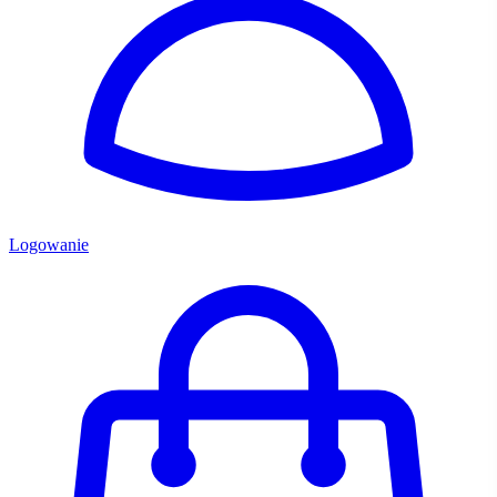
Logowanie