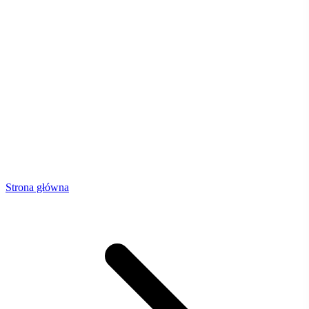
Strona główna