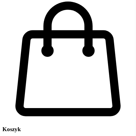
Koszyk