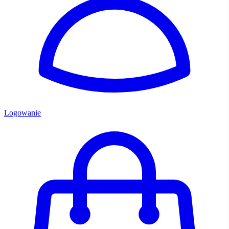
Logowanie