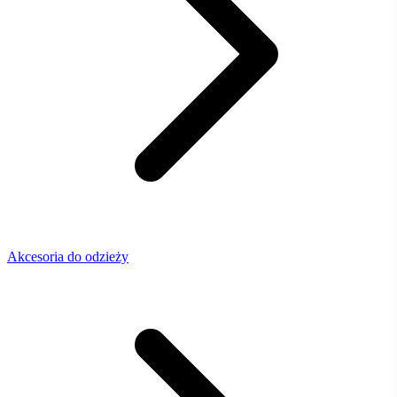
Akcesoria do odzieży