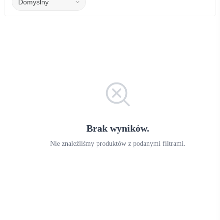
Brak wyników.
Nie znaleźliśmy produktów z podanymi filtrami.