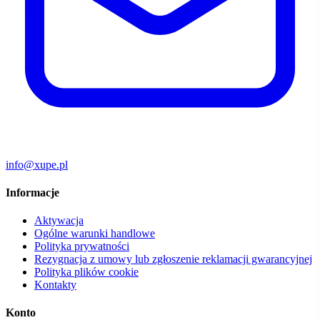
info@xupe.pl
Informacje
Aktywacja
Ogólne warunki handlowe
Polityka prywatności
Rezygnacja z umowy lub zgłoszenie reklamacji gwarancyjnej
Polityka plików cookie
Kontakty
Konto