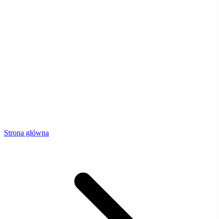
Strona główna