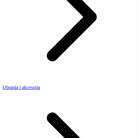
Ubrania i akcesoria