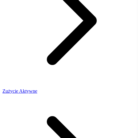
Zużycie Aktywne