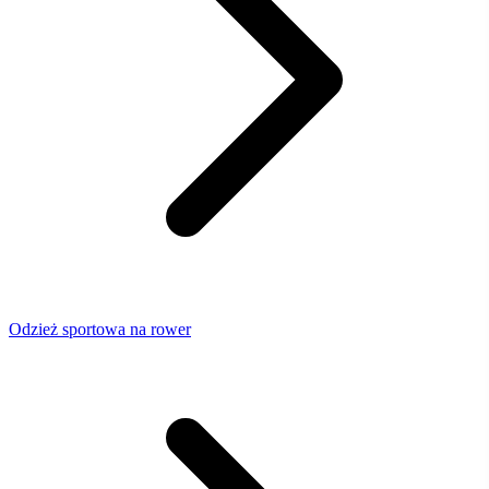
Odzież sportowa na rower