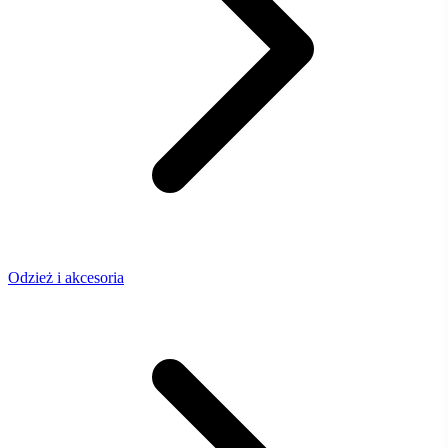
Odzież i akcesoria