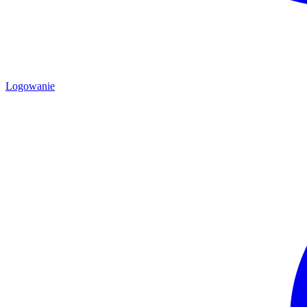
Logowanie