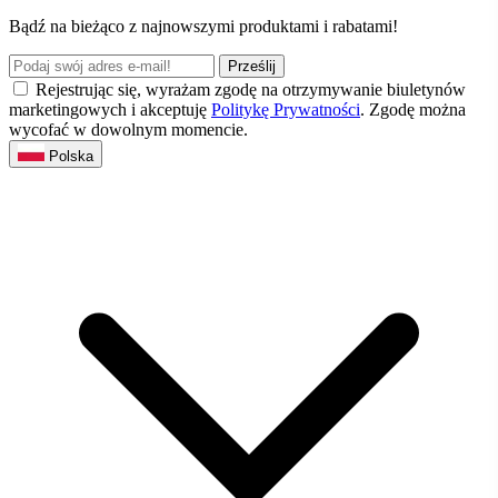
Bądź na bieżąco z najnowszymi produktami i rabatami!
Prześlij
Rejestrując się, wyrażam zgodę na otrzymywanie biuletynów
marketingowych i akceptuję
Politykę Prywatności
. Zgodę można
wycofać w dowolnym momencie.
Polska