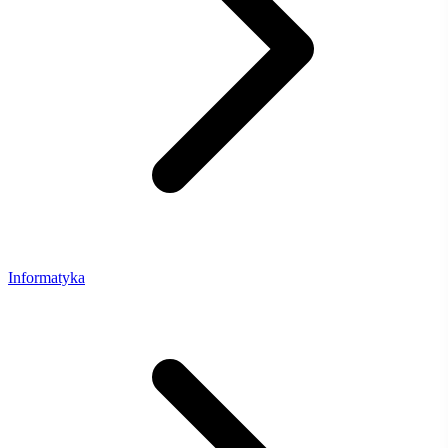
Informatyka