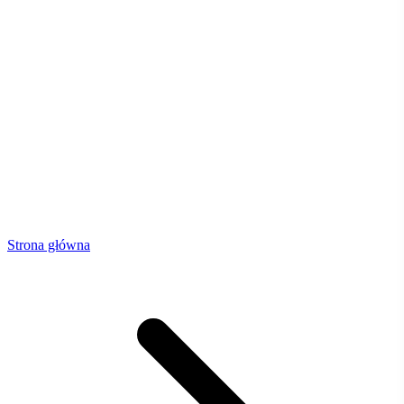
Strona główna