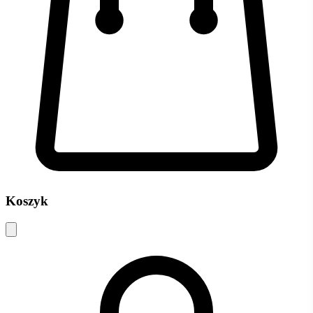
Koszyk