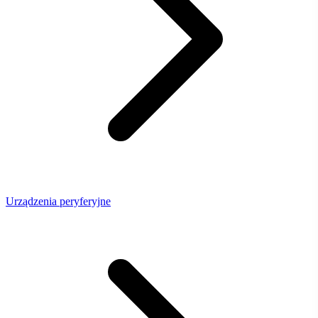
Urządzenia peryferyjne