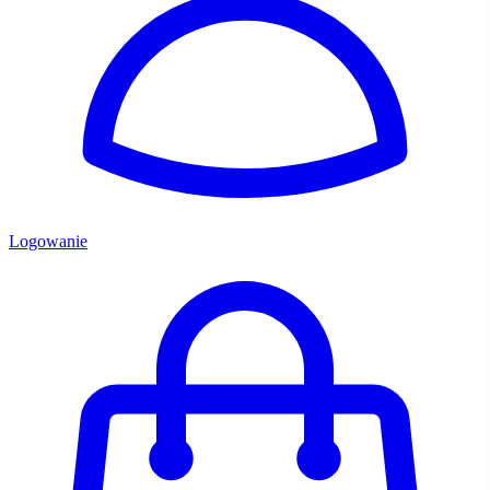
Logowanie