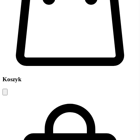
Koszyk