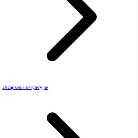
Urządzenia peryferyjne