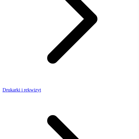
Drukarki i rekwizyt