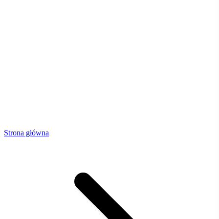
Strona główna