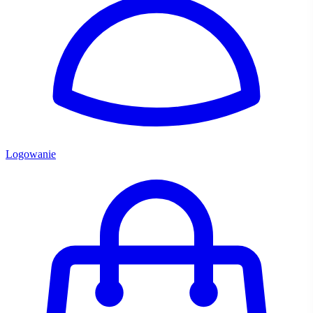
Logowanie