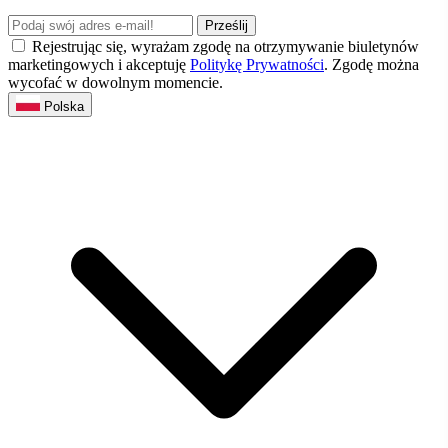
Prześlij
Rejestrując się, wyrażam zgodę na otrzymywanie biuletynów
marketingowych i akceptuję
Politykę Prywatności
. Zgodę można
wycofać w dowolnym momencie.
Polska