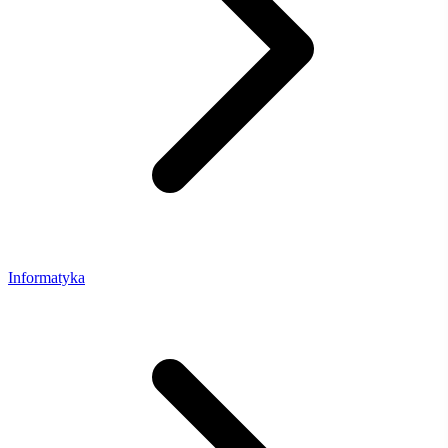
Informatyka