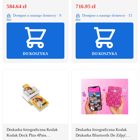
584.64 zł
716.95 zł
Dostępne u naszego dostawcy · 9
Dostępne u naszego dostawcy · 15
dni
dni
DO KOSZYKA
DO KOSZYKA
Drukarka fotograficzna Kodak
Drukarka fotograficzna Kodak
Kodak Dock Plus 4Pass
Drukarka Bluetooth Do Zdjęć