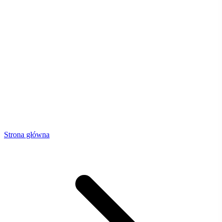
Strona główna