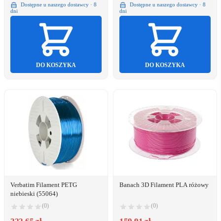
Dostępne u naszego dostawcy · 8
Dostępne u naszego dostawcy · 8
dni
dni
DO KOSZYKA
DO KOSZYKA
Verbatim Filament PETG
Banach 3D Filament PLA różowy
niebieski (55064)
(0)
(0)