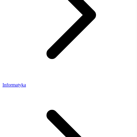
Informatyka