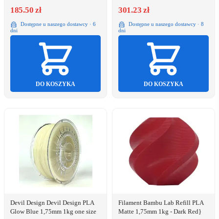
185.50 zł
301.23 zł
Dostępne u naszego dostawcy · 6
Dostępne u naszego dostawcy · 8
dni
dni
DO KOSZYKA
DO KOSZYKA
Devil Design Devil Design PLA
Filament Bambu Lab Refill PLA
Glow Blue 1,75mm 1kg one size
Matte 1,75mm 1kg - Dark Red}