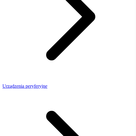
Urządzenia peryferyjne