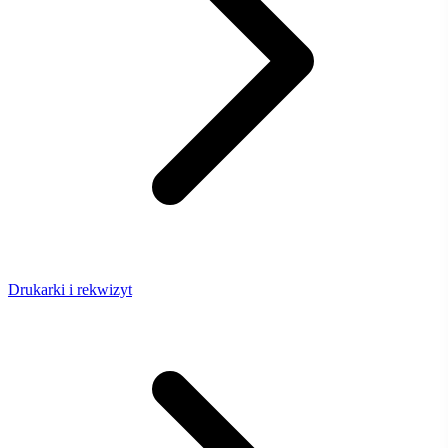
Drukarki i rekwizyt