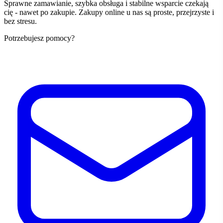
Sprawne zamawianie, szybka obsługa i stabilne wsparcie czekają
cię - nawet po zakupie. Zakupy online u nas są proste, przejrzyste i
bez stresu.
Potrzebujesz pomocy?