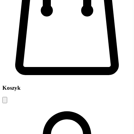
Koszyk