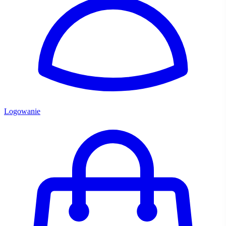
Logowanie