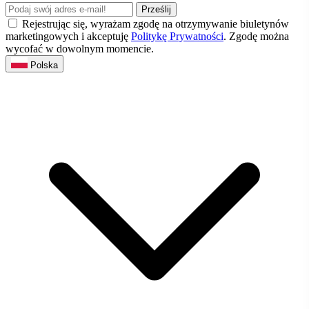
Prześlij
Rejestrując się, wyrażam zgodę na otrzymywanie biuletynów
marketingowych i akceptuję
Politykę Prywatności
. Zgodę można
wycofać w dowolnym momencie.
Polska