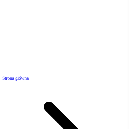
Strona główna