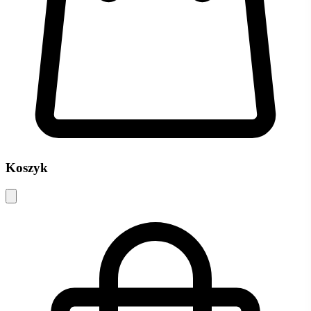
Koszyk