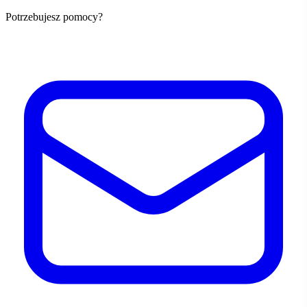
Potrzebujesz pomocy?