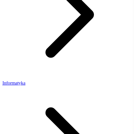
Informatyka