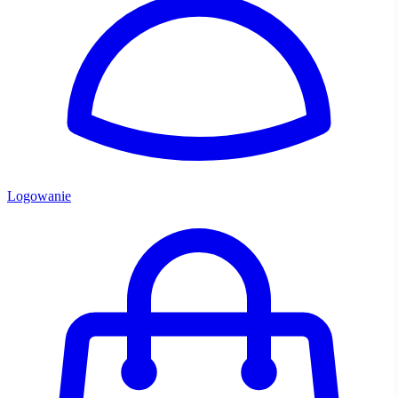
Logowanie