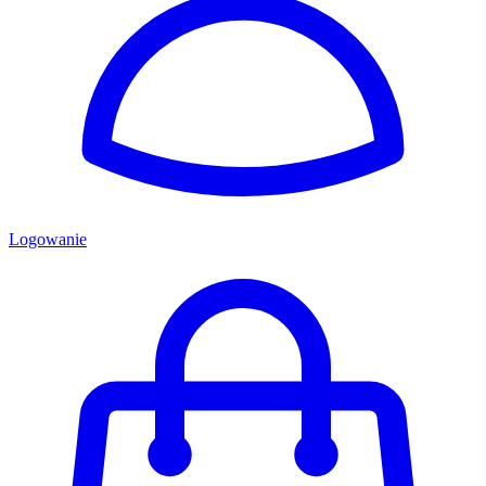
Logowanie