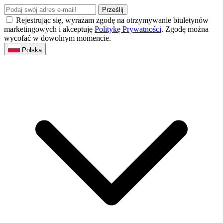
Prześlij
Rejestrując się, wyrażam zgodę na otrzymywanie biuletynów
marketingowych i akceptuję
Politykę Prywatności
. Zgodę można
wycofać w dowolnym momencie.
Polska