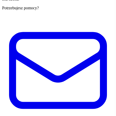
Potrzebujesz pomocy?