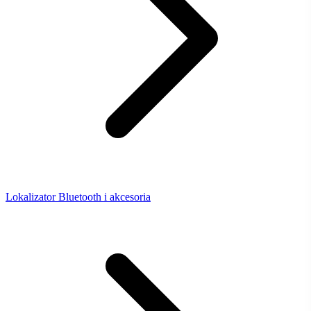
Lokalizator Bluetooth i akcesoria