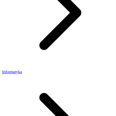
Informatyka