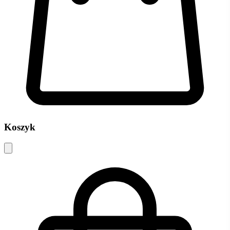
Koszyk