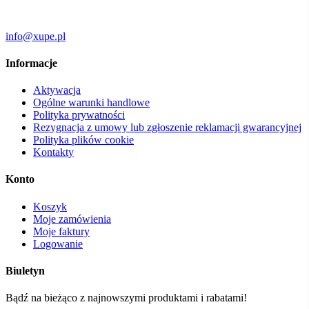
info@xupe.pl
Informacje
Aktywacja
Ogólne warunki handlowe
Polityka prywatności
Rezygnacja z umowy lub zgłoszenie reklamacji gwarancyjnej
Polityka plików cookie
Kontakty
Konto
Koszyk
Moje zamówienia
Moje faktury
Logowanie
Biuletyn
Bądź na bieżąco z najnowszymi produktami i rabatami!