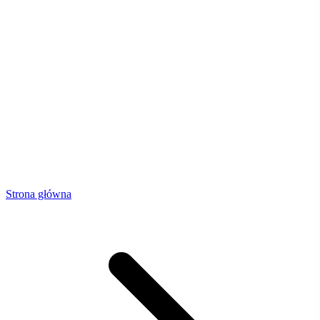
Strona główna