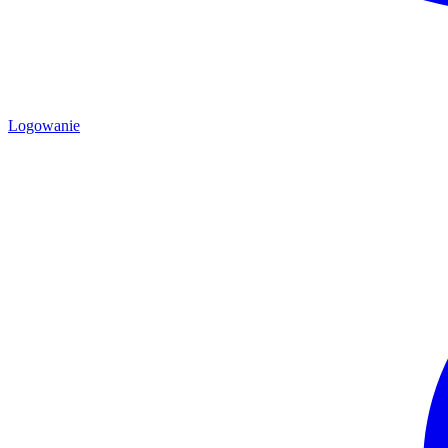
Logowanie