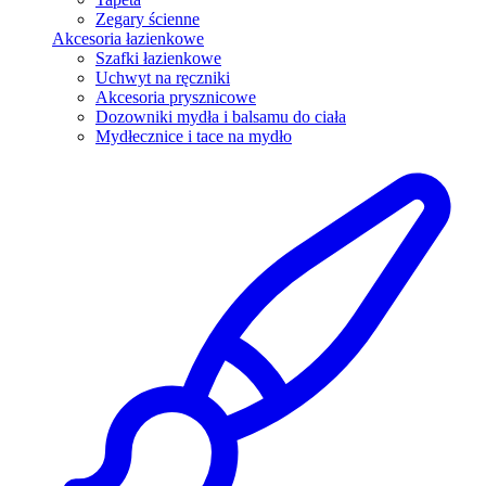
Zegary ścienne
Akcesoria łazienkowe
Szafki łazienkowe
Uchwyt na ręczniki
Akcesoria prysznicowe
Dozowniki mydła i balsamu do ciała
Mydłecznice i tace na mydło