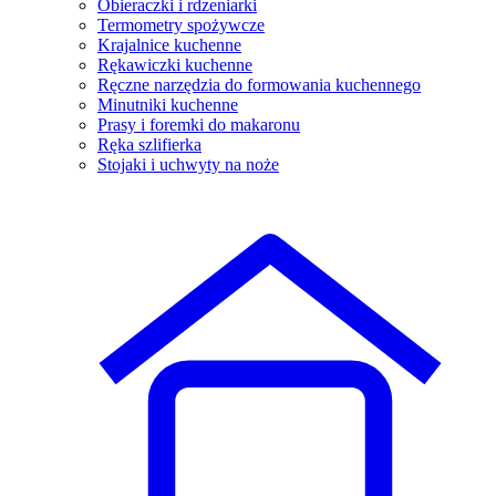
Obieraczki i rdzeniarki
Termometry spożywcze
Krajalnice kuchenne
Rękawiczki kuchenne
Ręczne narzędzia do formowania kuchennego
Minutniki kuchenne
Prasy i foremki do makaronu
Ręka szlifierka
Stojaki i uchwyty na noże