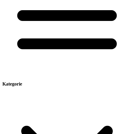
Kategorie