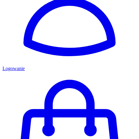
Logowanie