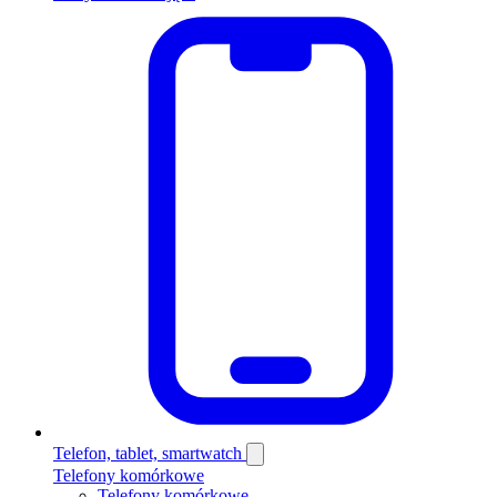
Telefon, tablet, smartwatch
Telefony komórkowe
Telefony komórkowe