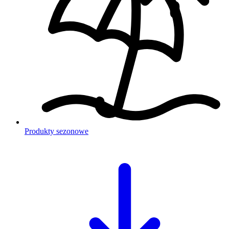
Produkty sezonowe