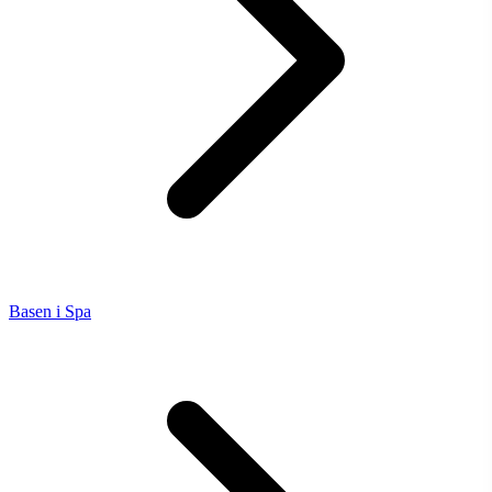
Basen i Spa