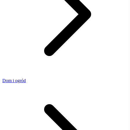
Dom i ogród