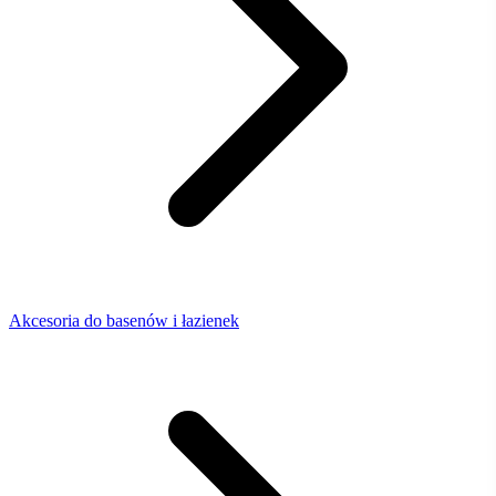
Akcesoria do basenów i łazienek