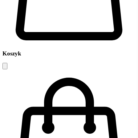
Koszyk