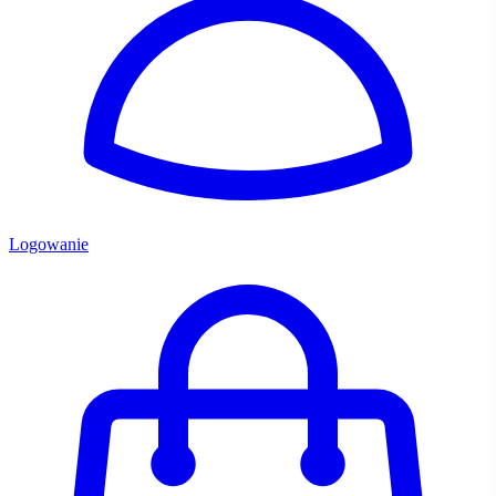
Logowanie