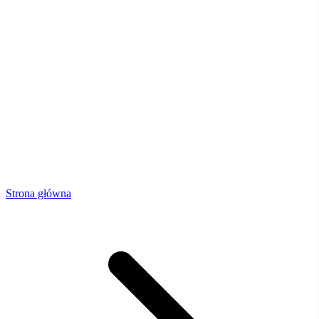
Strona główna