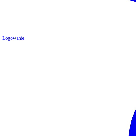
Logowanie