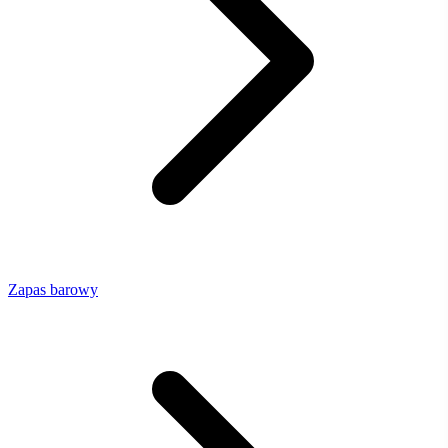
Zapas barowy