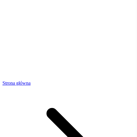
Strona główna