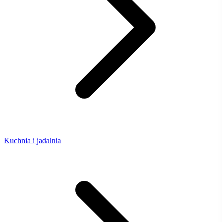
Kuchnia i jadalnia