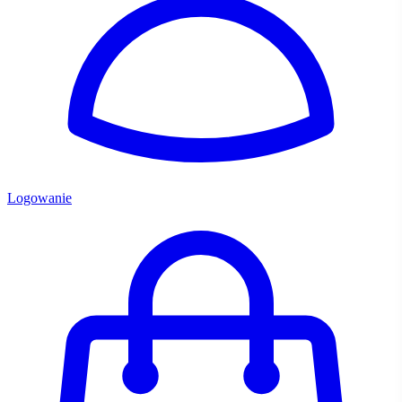
Logowanie