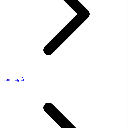
Dom i ogród