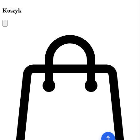
Koszyk