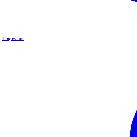
Logowanie