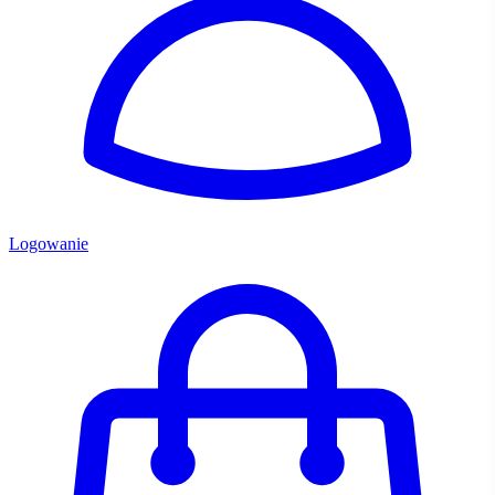
Logowanie