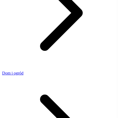
Dom i ogród