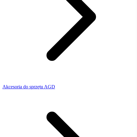
Akcesoria do sprzętu AGD