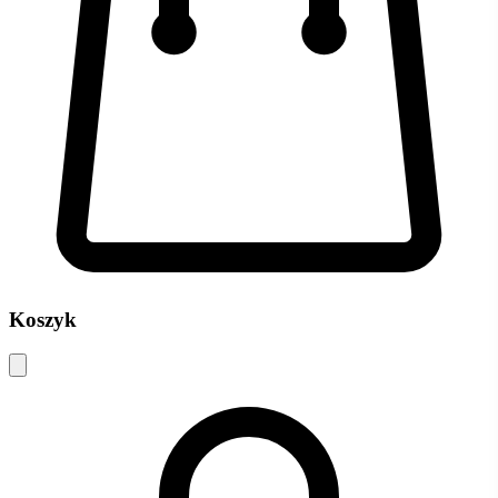
Koszyk