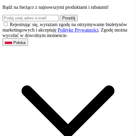
Bądź na bieżąco z najnowszymi produktami i rabatami!
Prześlij
Rejestrując się, wyrażam zgodę na otrzymywanie biuletynów
marketingowych i akceptuję
Politykę Prywatności
. Zgodę można
wycofać w dowolnym momencie.
Polska