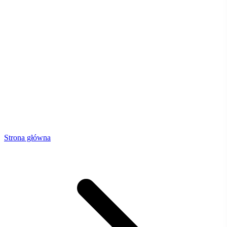
Strona główna