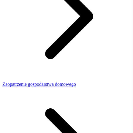
Zaopatrzenie gospodarstwa domowego