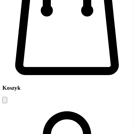
Koszyk