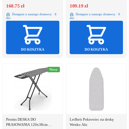
168.75 zł
109.19 zł
Dostępne u naszego dostawcy · 6
Dostępne u naszego dostawcy · 6
dni
dni
DO KOSZYKA
DO KOSZYKA
Nowy
Promis DESKA DO
Leifheit Pokrowiec na deskę
PRASOWANIA 120x38cm
Wenko Alu