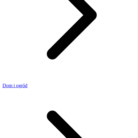
Dom i ogród