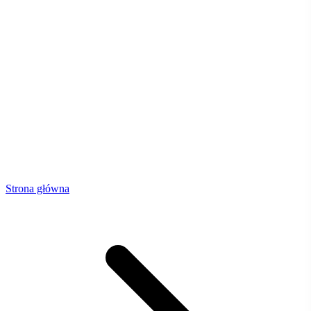
Strona główna