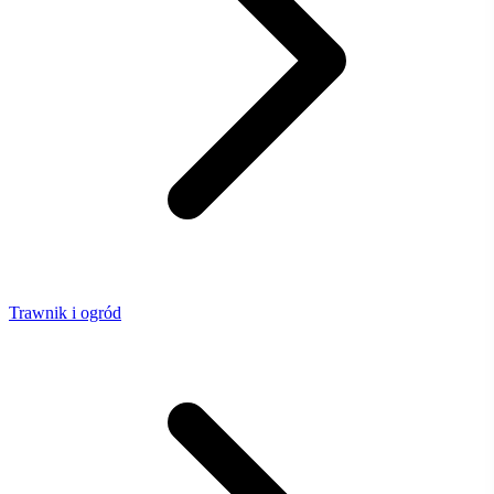
Trawnik i ogród