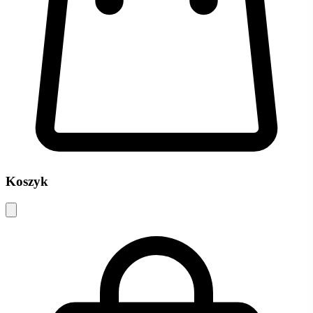
Koszyk