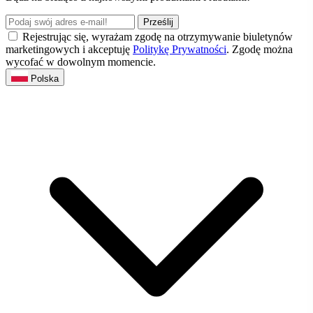
Prześlij
Rejestrując się, wyrażam zgodę na otrzymywanie biuletynów
marketingowych i akceptuję
Politykę Prywatności
. Zgodę można
wycofać w dowolnym momencie.
Polska