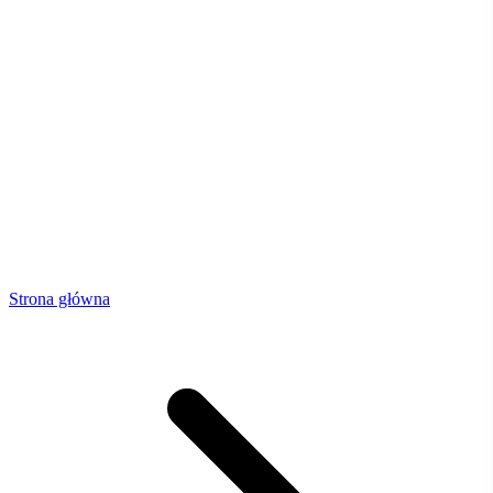
Strona główna