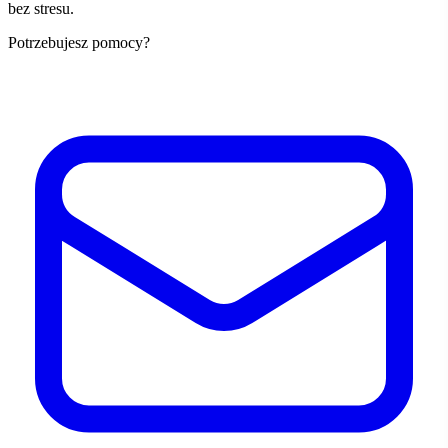
bez stresu.
Potrzebujesz pomocy?