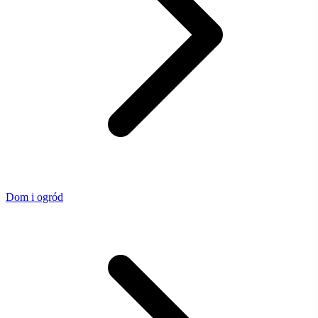
Dom i ogród