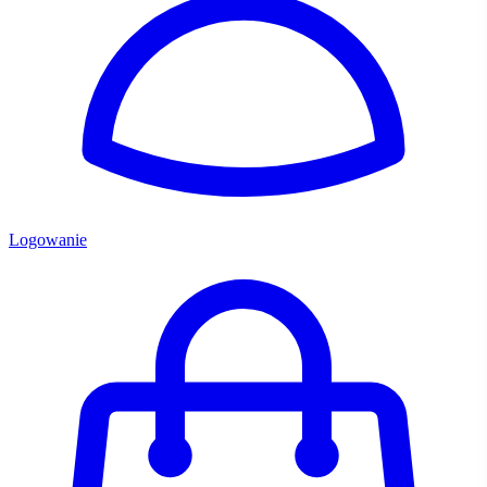
Logowanie