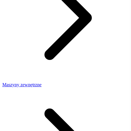
Maszyny zewnętrzne