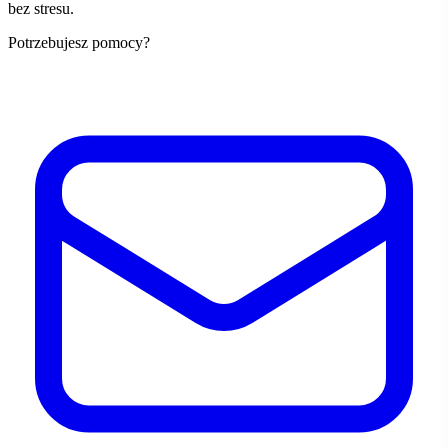
bez stresu.
Potrzebujesz pomocy?