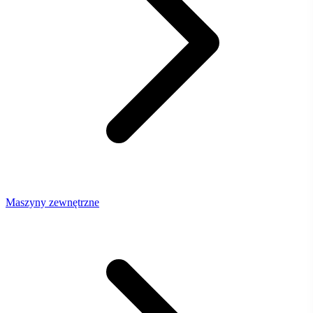
Maszyny zewnętrzne