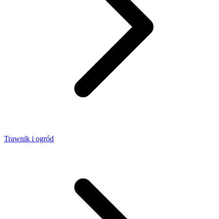
Trawnik i ogród