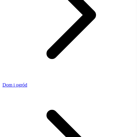
Dom i ogród