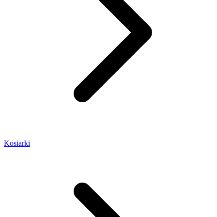
Kosiarki