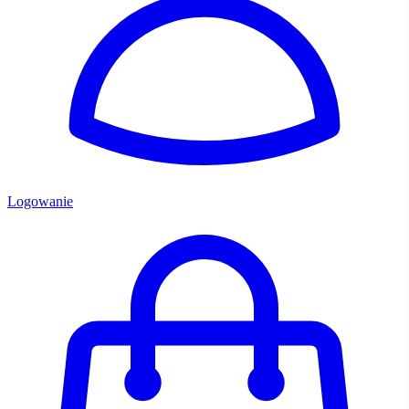
Logowanie