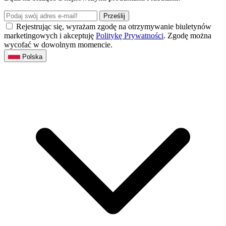
Prześlij
Rejestrując się, wyrażam zgodę na otrzymywanie biuletynów
marketingowych i akceptuję
Politykę Prywatności
. Zgodę można
wycofać w dowolnym momencie.
Polska