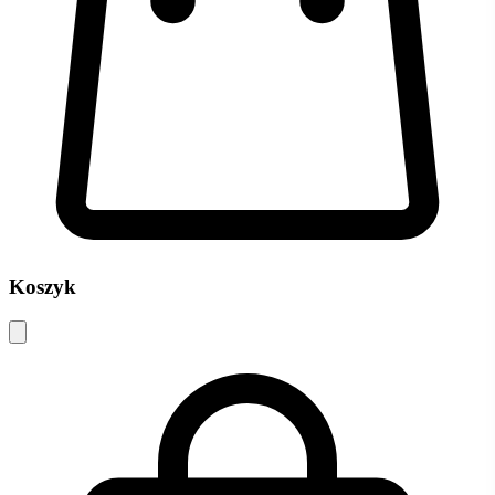
Koszyk