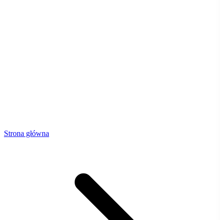
Strona główna