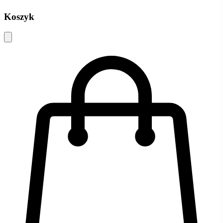
Koszyk