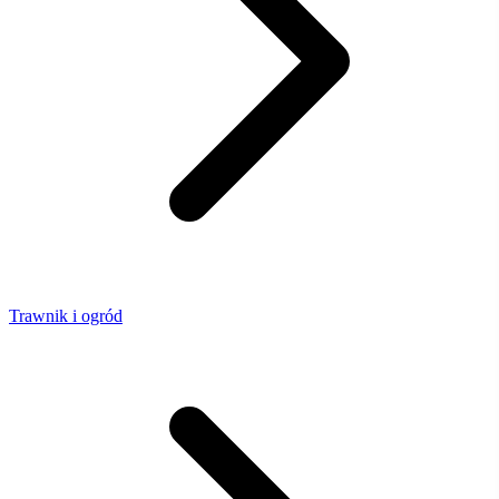
Trawnik i ogród