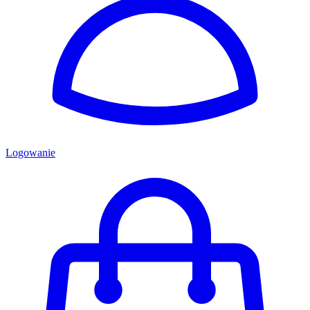
Logowanie