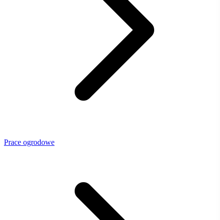
Prace ogrodowe