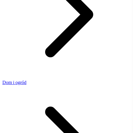
Dom i ogród