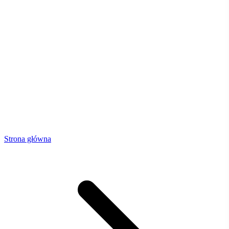
Strona główna