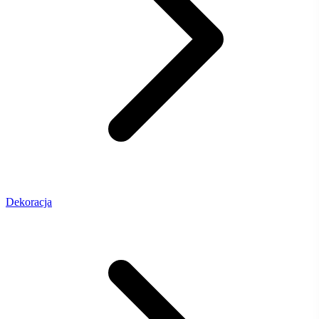
Dekoracja