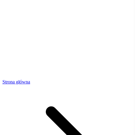
Strona główna