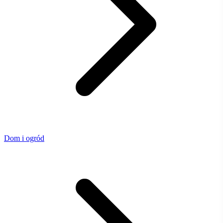
Dom i ogród