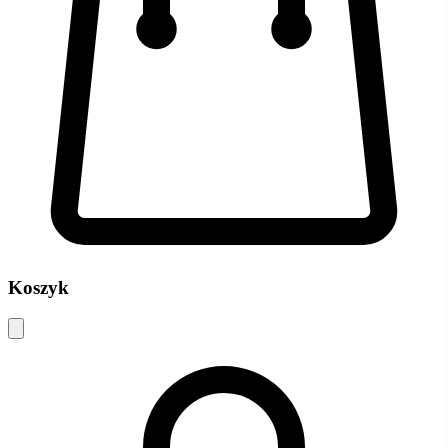
Koszyk