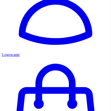
Logowanie