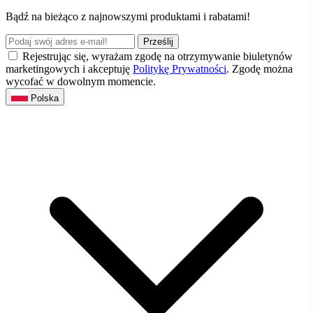
Bądź na bieżąco z najnowszymi produktami i rabatami!
Prześlij
Rejestrując się, wyrażam zgodę na otrzymywanie biuletynów
marketingowych i akceptuję
Politykę Prywatności
. Zgodę można
wycofać w dowolnym momencie.
Polska