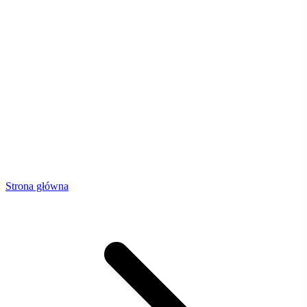
Strona główna