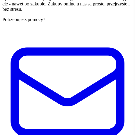
cię - nawet po zakupie. Zakupy online u nas są proste, przejrzyste i
bez stresu.
Potrzebujesz pomocy?