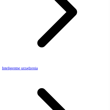
Inteligentne urządzenia