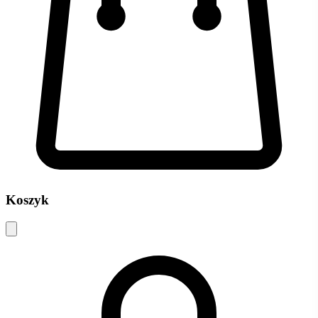
Koszyk