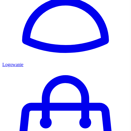
Logowanie