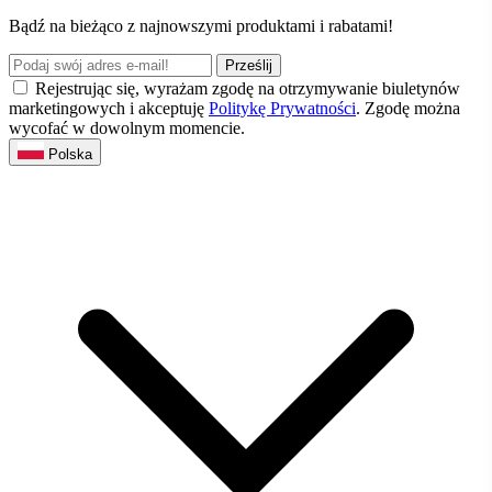
Bądź na bieżąco z najnowszymi produktami i rabatami!
Prześlij
Rejestrując się, wyrażam zgodę na otrzymywanie biuletynów
marketingowych i akceptuję
Politykę Prywatności
. Zgodę można
wycofać w dowolnym momencie.
Polska