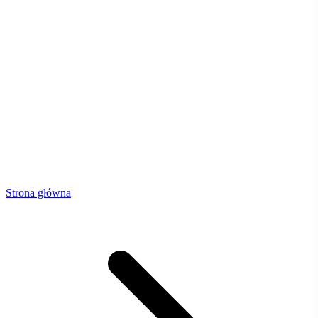
Strona główna