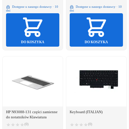
Dostępne u naszego dostawcy · 10
Dostępne u naszego dostawcy · 10
dni
dni
DO KOSZYKA
DO KOSZYKA
HP N93088-131 części zamienne
Keyboard (ITALIAN)
do notatników Klawiatura
(0)
(0)