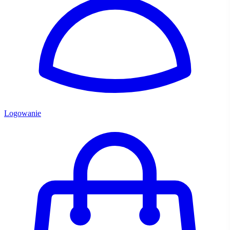
Logowanie