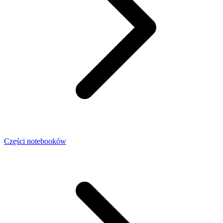
Części notebooków