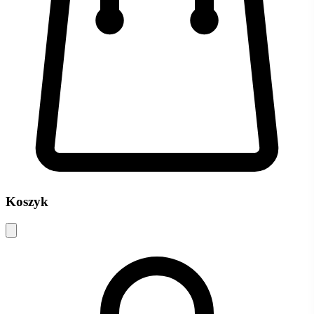
Koszyk