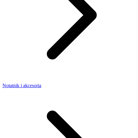
Notatnik i akcesoria