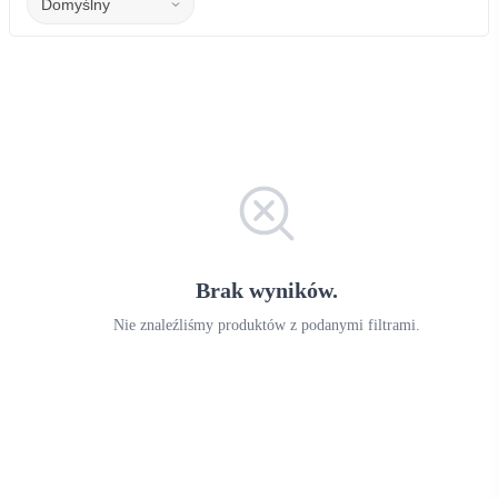
Brak wyników.
Nie znaleźliśmy produktów z podanymi filtrami.