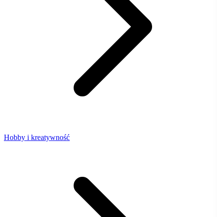
Hobby i kreatywność