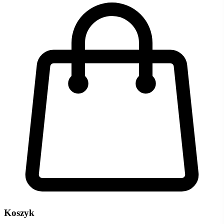
Koszyk