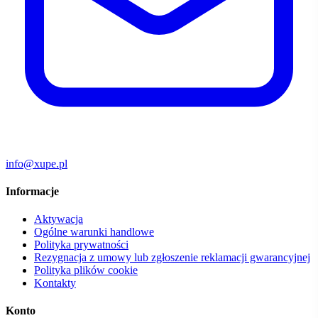
info@xupe.pl
Informacje
Aktywacja
Ogólne warunki handlowe
Polityka prywatności
Rezygnacja z umowy lub zgłoszenie reklamacji gwarancyjnej
Polityka plików cookie
Kontakty
Konto