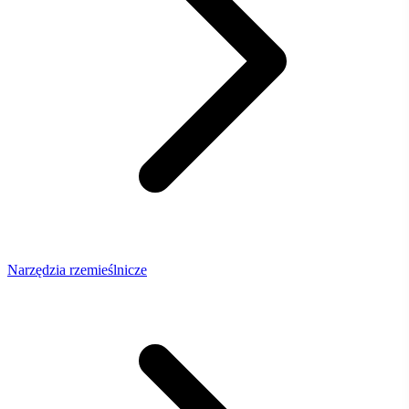
Narzędzia rzemieślnicze