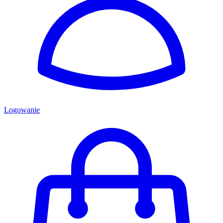
Logowanie