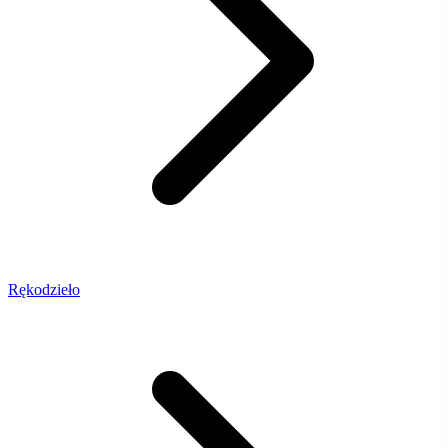
Rękodzieło