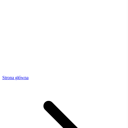
Strona główna