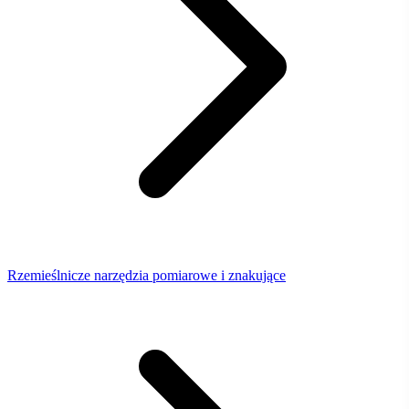
Rzemieślnicze narzędzia pomiarowe i znakujące