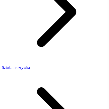
Sztuka i rozrywka