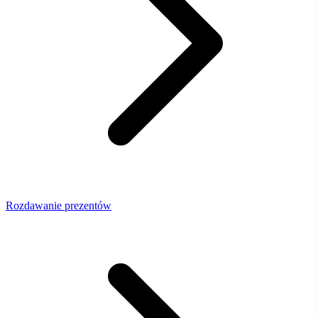
Rozdawanie prezentów