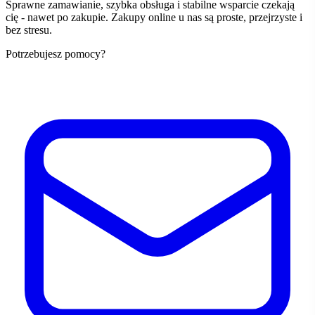
Sprawne zamawianie, szybka obsługa i stabilne wsparcie czekają
cię - nawet po zakupie. Zakupy online u nas są proste, przejrzyste i
bez stresu.
Potrzebujesz pomocy?