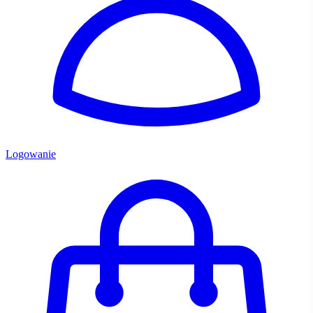
Logowanie