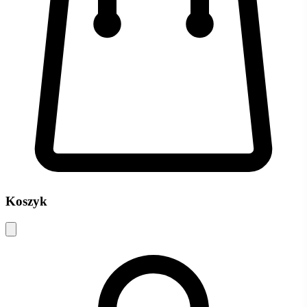
Koszyk