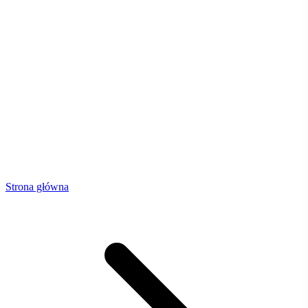
Strona główna