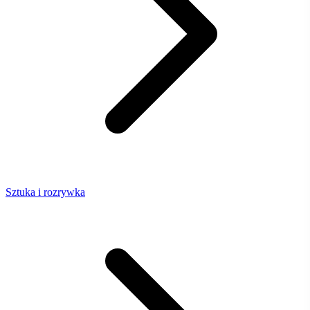
Sztuka i rozrywka