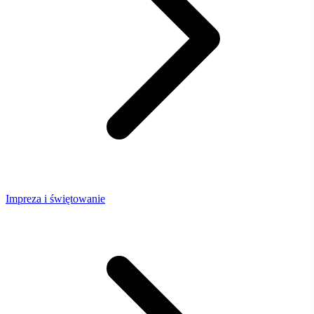
Impreza i świętowanie