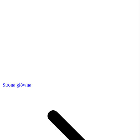
Strona główna