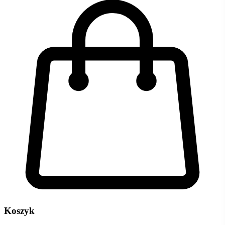
Koszyk