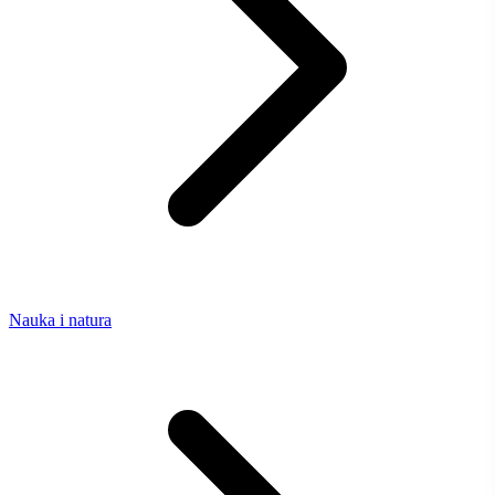
Nauka i natura