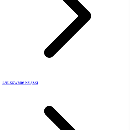
Drukowane książki