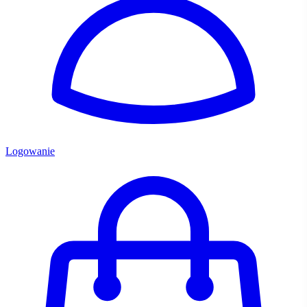
Logowanie