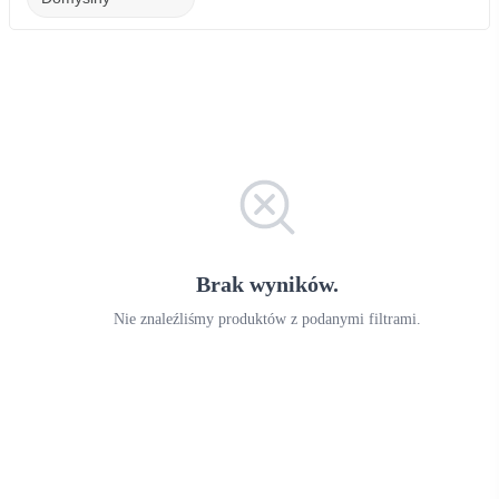
Brak wyników.
Nie znaleźliśmy produktów z podanymi filtrami.