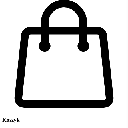
Koszyk