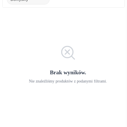
Brak wyników.
Nie znaleźliśmy produktów z podanymi filtrami.