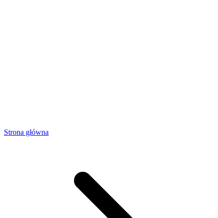
Strona główna