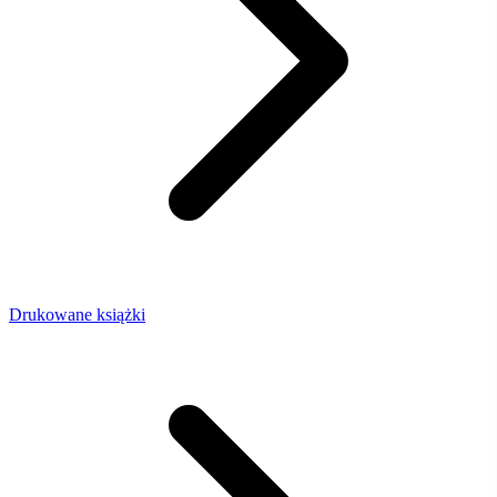
Drukowane książki