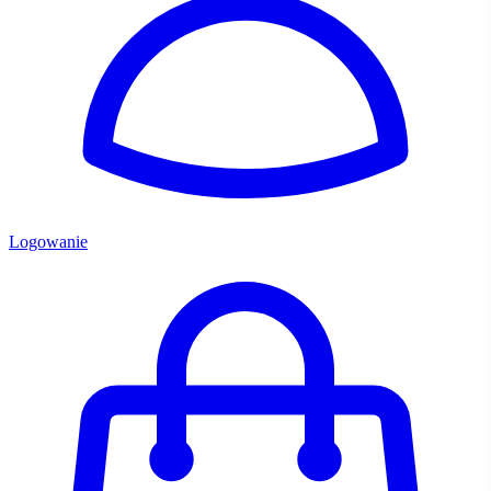
Logowanie