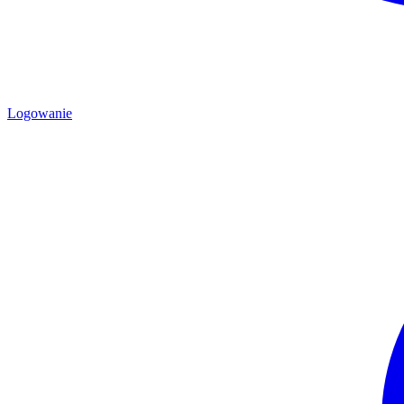
Logowanie