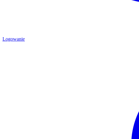
Logowanie