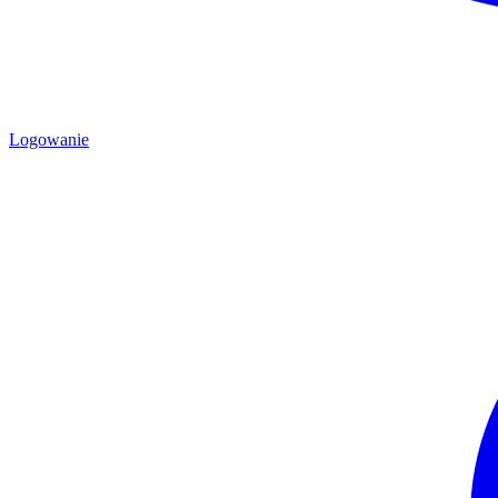
Logowanie