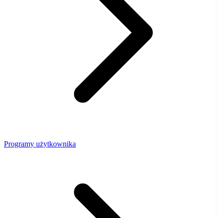
Programy użytkownika