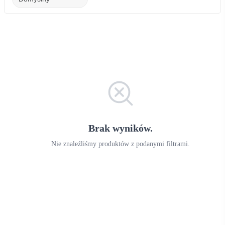
Brak wyników.
Nie znaleźliśmy produktów z podanymi filtrami.