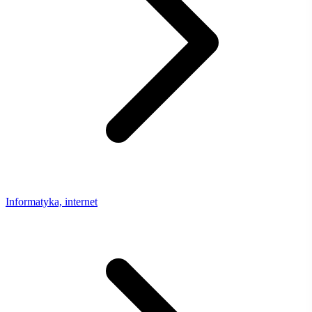
Informatyka, internet