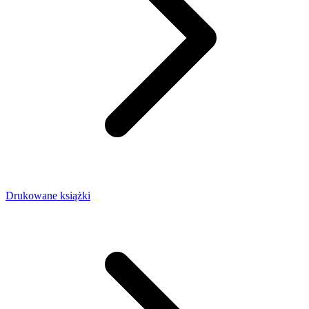
Drukowane książki