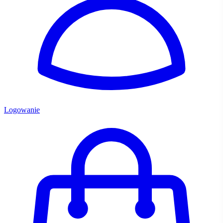
Logowanie