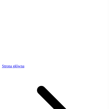
Strona główna