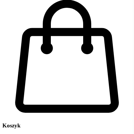
Koszyk