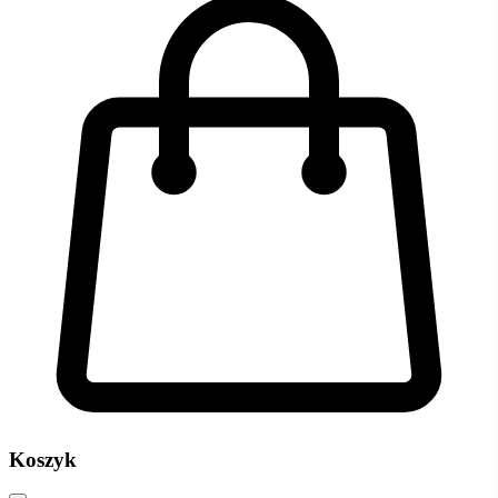
Koszyk