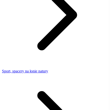
Sport, spacery na łonie natury