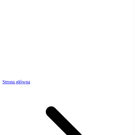
Strona główna