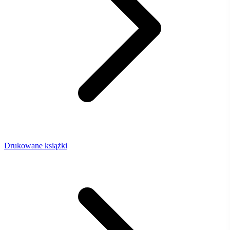
Drukowane książki