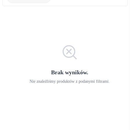
Brak wyników.
Nie znaleźliśmy produktów z podanymi filtrami.