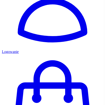
Logowanie