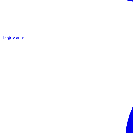
Logowanie