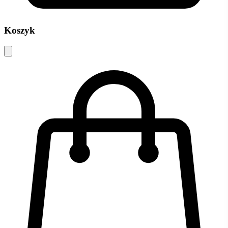
Koszyk