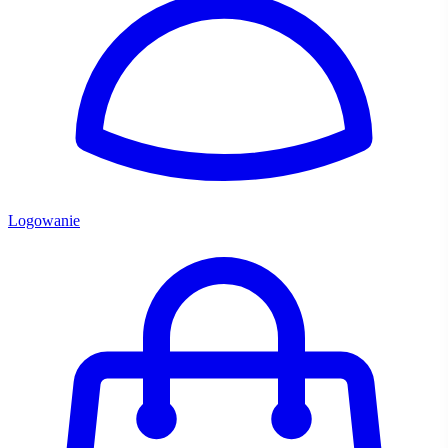
Logowanie