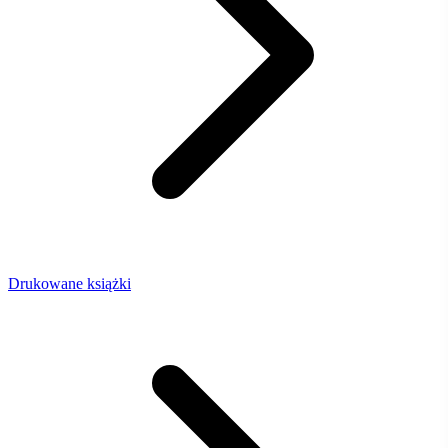
Drukowane książki