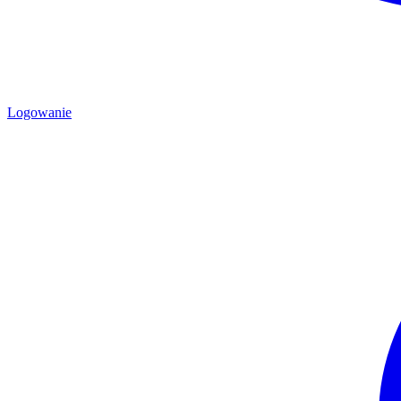
Logowanie