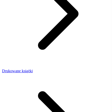
Drukowane książki