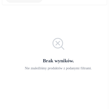
Brak wyników.
Nie znaleźliśmy produktów z podanymi filtrami.