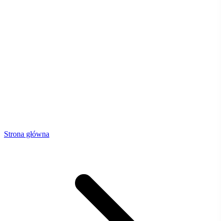
Strona główna