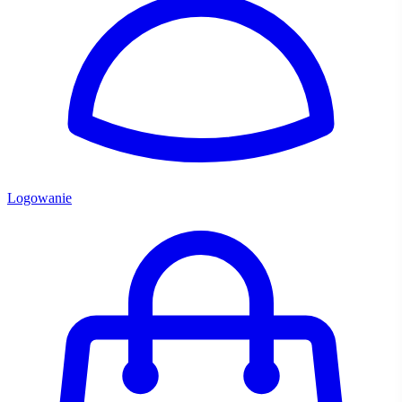
Logowanie