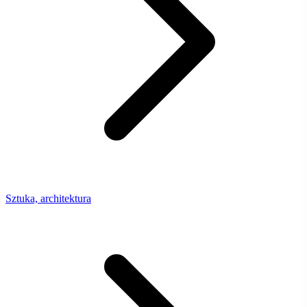
Sztuka, architektura