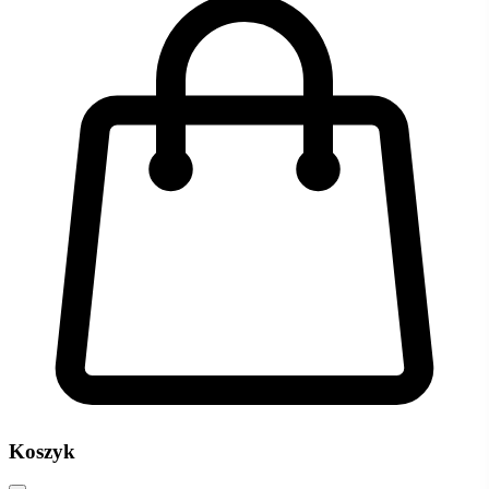
Koszyk