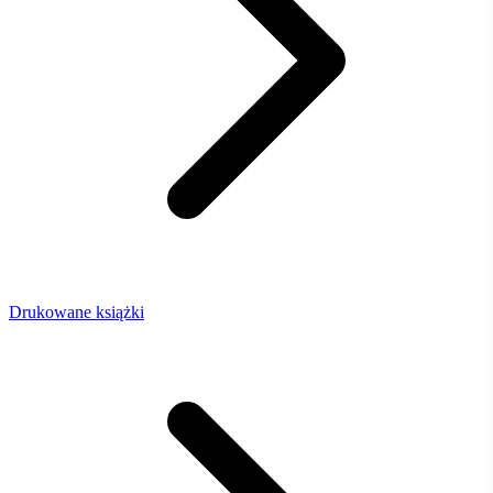
Drukowane książki