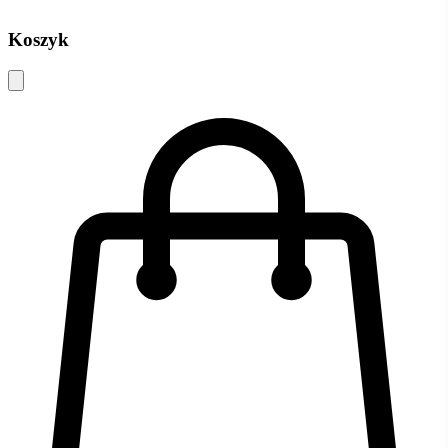
Koszyk