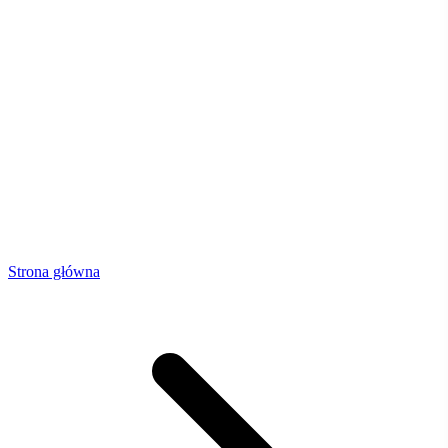
Strona główna