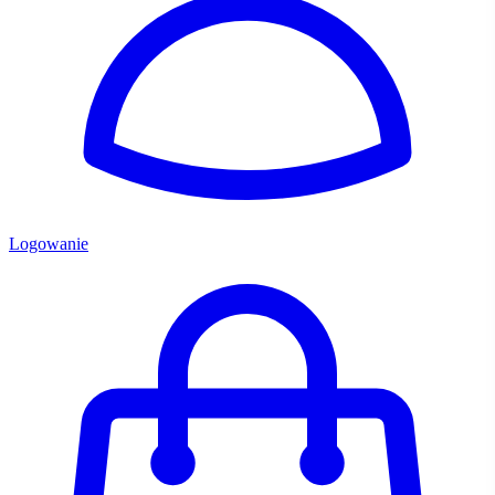
Logowanie