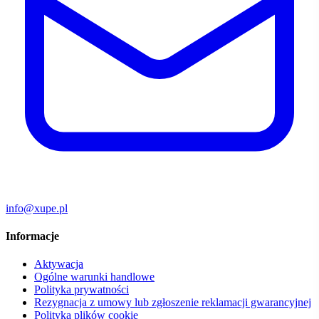
info@xupe.pl
Informacje
Aktywacja
Ogólne warunki handlowe
Polityka prywatności
Rezygnacja z umowy lub zgłoszenie reklamacji gwarancyjnej
Polityka plików cookie