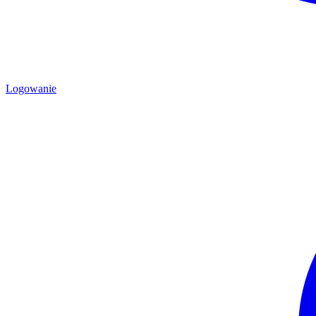
Logowanie