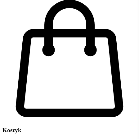
Koszyk