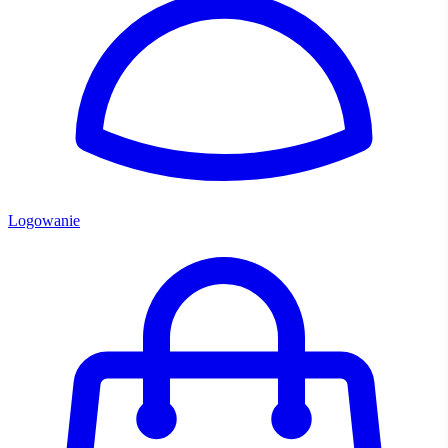
Logowanie