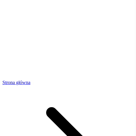
Strona główna