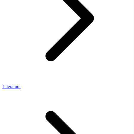
Literatura