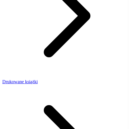
Drukowane książki