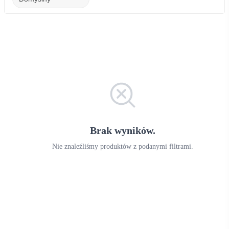
Brak wyników.
Nie znaleźliśmy produktów z podanymi filtrami.