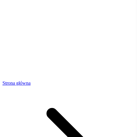
Strona główna