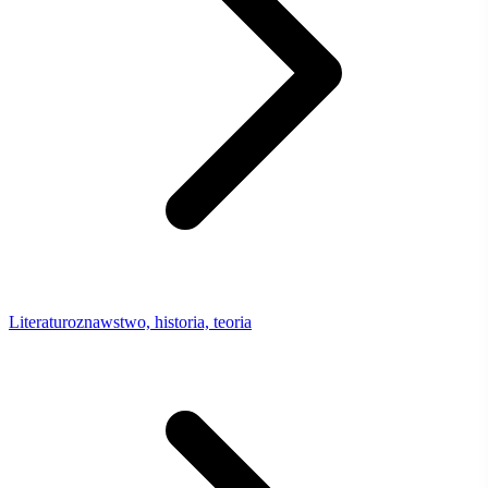
Literaturoznawstwo, historia, teoria