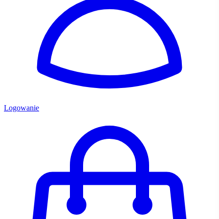
Logowanie