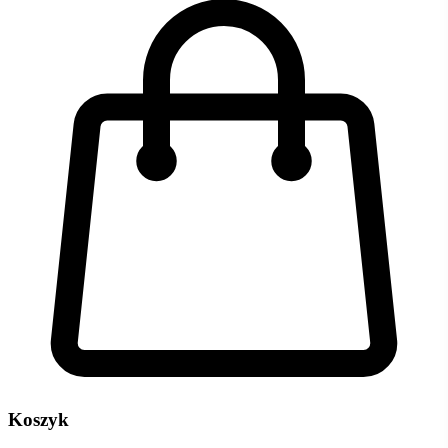
Koszyk