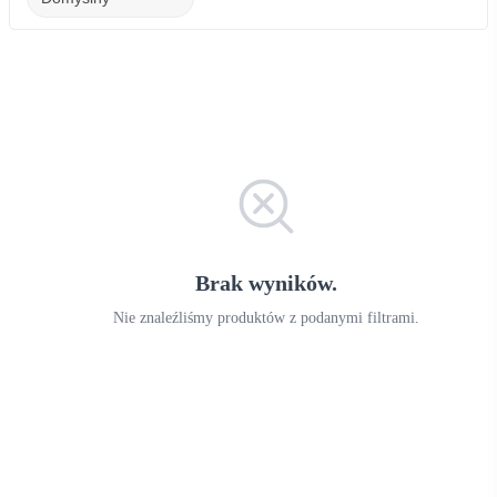
Brak wyników.
Nie znaleźliśmy produktów z podanymi filtrami.