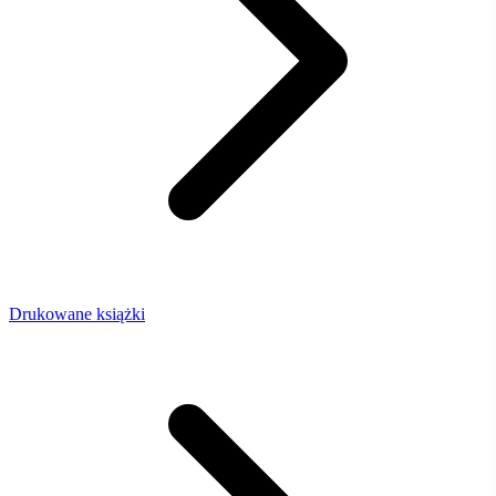
Drukowane książki