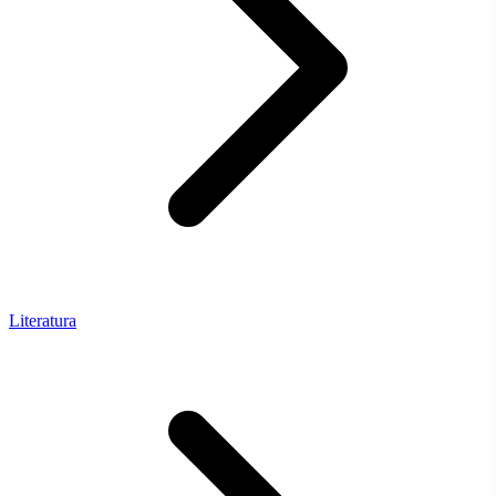
Literatura