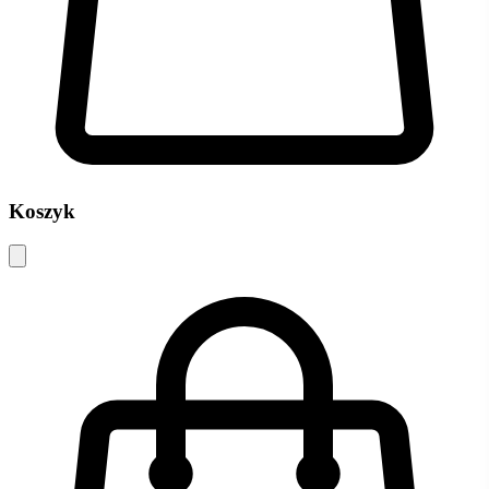
Koszyk