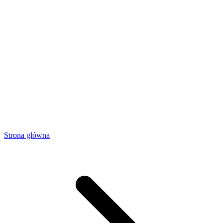
Strona główna