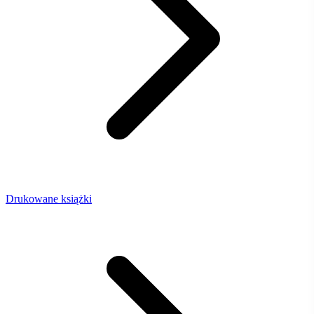
Drukowane książki