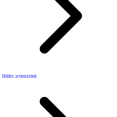
Hobby, wypoczynek