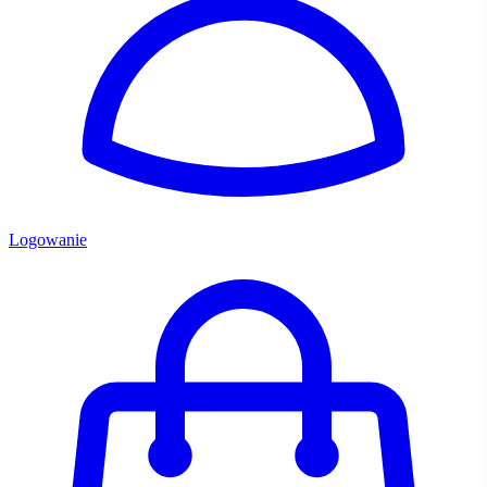
Logowanie