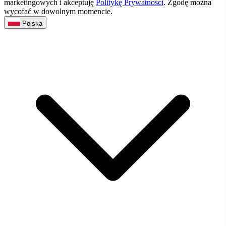
marketingowych i akceptuję
Politykę Prywatności
. Zgodę można
wycofać w dowolnym momencie.
Polska